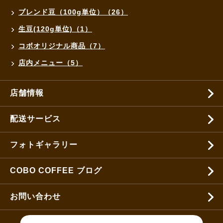
ブレンド豆（100g単位）（26）
生豆(120g単位)（1）
コボオリジナル商品（7）
店内メニュー（5）
店舗情報
配送サービス
フォトギャラリー
COBO COFFEE ブログ
お問い合わせ