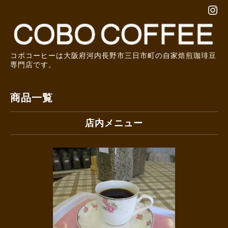
コボコーヒーは大阪府河内長野市三日市町の自家焙煎珈琲豆
専門店です。
商品一覧
店内メニュー