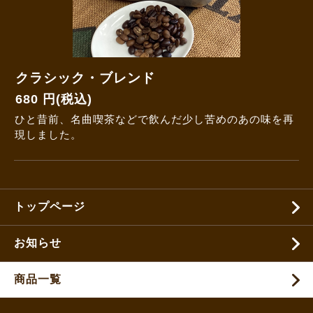
クラシック・ブレンド
680 円(税込)
ひと昔前、名曲喫茶などで飲んだ少し苦めのあの味を再
現しました。
トップページ
お知らせ
商品一覧