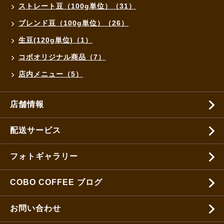
ストレート豆（100g単位）（31）
ブレンド豆（100g単位）（26）
生豆(120g単位)（1）
コボオリジナル商品（7）
店内メニュー（5）
店舗情報
配送サービス
フォトギャラリー
COBO COFFEE ブログ
お問い合わせ