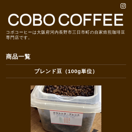
コボコーヒーは大阪府河内長野市三日市町の自家焙煎珈琲豆
専門店です。
商品一覧
ブレンド豆（100g単位）