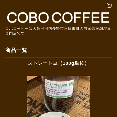
コボコーヒーは大阪府河内長野市三日市町の自家焙煎珈琲豆
専門店です。
商品一覧
ストレート豆（100g単位）