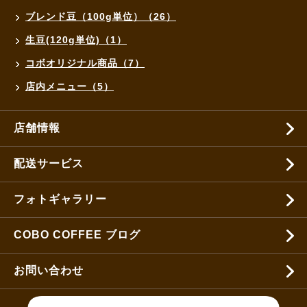
ブレンド豆（100g単位）（26）
生豆(120g単位)（1）
コボオリジナル商品（7）
店内メニュー（5）
店舗情報
配送サービス
フォトギャラリー
COBO COFFEE ブログ
お問い合わせ