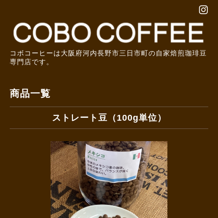
コボコーヒーは大阪府河内長野市三日市町の自家焙煎珈琲豆
専門店です。
商品一覧
ストレート豆（100g単位）