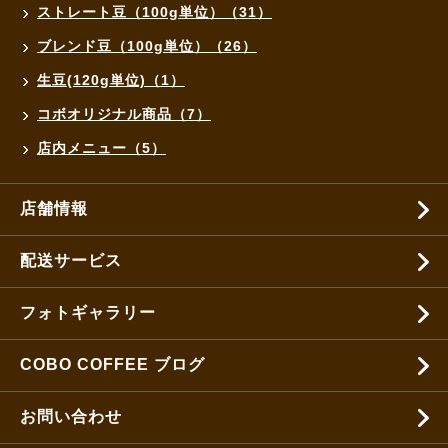
ストレート豆（100g単位）（31）
ブレンド豆（100g単位）（26）
生豆(120g単位)（1）
コボオリジナル商品（7）
店内メニュー（5）
店舗情報
配送サービス
フォトギャラリー
COBO COFFEE ブログ
お問い合わせ