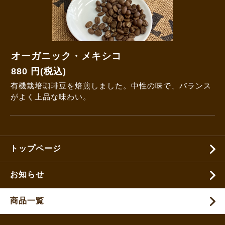
オーガニック・メキシコ
880 円(税込)
有機栽培珈琲豆を焙煎しました。中性の味で、バランス
がよく上品な味わい。
トップページ
お知らせ
商品一覧