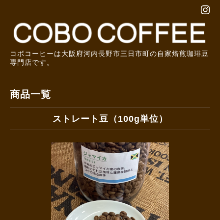
コボコーヒーは大阪府河内長野市三日市町の自家焙煎珈琲豆
専門店です。
商品一覧
ストレート豆（100g単位）