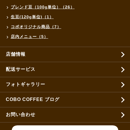
ブレンド豆（100g単位）（26）
生豆(120g単位)（1）
コボオリジナル商品（7）
店内メニュー（5）
店舗情報
配送サービス
フォトギャラリー
COBO COFFEE ブログ
お問い合わせ