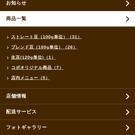
お知らせ
商品一覧
ストレート豆（100g単位）（31）
ブレンド豆（100g単位）（26）
生豆(120g単位)（1）
コボオリジナル商品（7）
店内メニュー（5）
店舗情報
配送サービス
フォトギャラリー