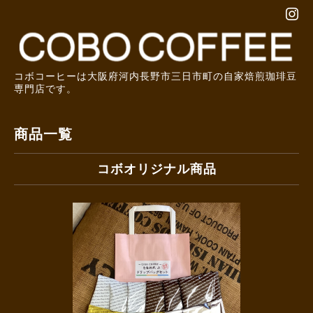
コボコーヒーは大阪府河内長野市三日市町の自家焙煎珈琲豆
専門店です。
商品一覧
コボオリジナル商品