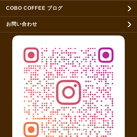
COBO COFFEE ブログ
お問い合わせ