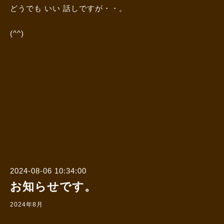
どうでも いい 話しですが・・。
(^^)
2024-08-06 10:34:00
お知らせです。
2024年8月