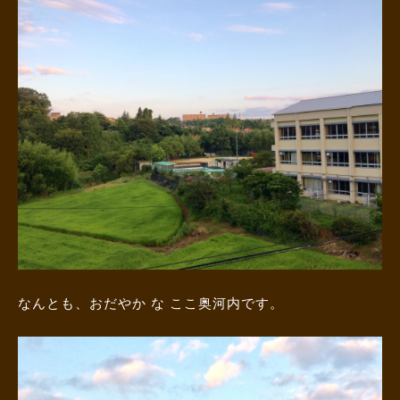
なんとも、おだやか な ここ奥河内です。