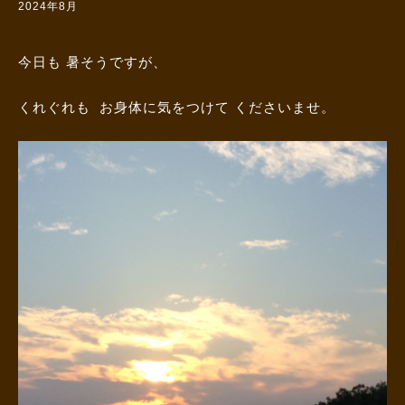
2024年8月
今日も 暑そうですが、
くれぐれも お身体に気をつけて くださいませ。