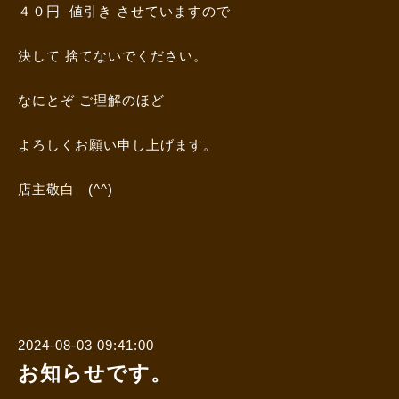
４０円 値引き させていますので
決して 捨てないでください。
なにとぞ ご理解のほど
よろしくお願い申し上げます。
店主敬白 (^^)
2024-08-03 09:41:00
お知らせです。