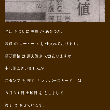
当店 もついに 在庫 が 底をつき、
高値 の コーヒー豆 を 仕入れております。
店頭価格 は 据え置き ではありますが
申し訳ございませんが
スタンプ を 押す 「 メンバーズカード」 は
８月３１日 土曜日 を もちまして
終了 と させています。