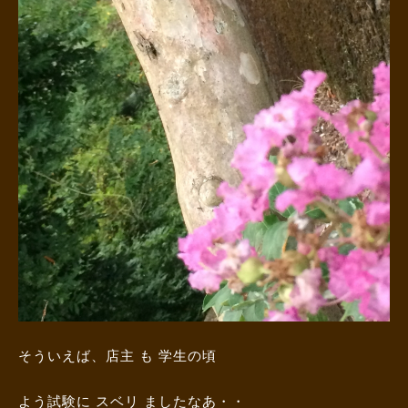
そういえば、店主 も 学生の頃
よう試験に スベリ ましたなあ・・