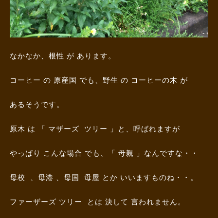
なかなか、根性 が あります。
コーヒー の 原産国 でも、野生 の コーヒーの木 が
あるそうです。
原木 は 「 マザーズ ツリー 」と、呼ばれますが
やっぱり こんな場合 でも、「 母親 」なんですな・・
母校 、母港 、母国 母屋 とか いいますものね・・。
ファーザーズ ツリー とは 決して 言われません。