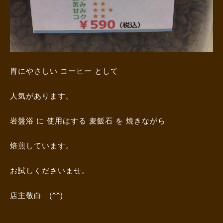
胃にやさしい コーヒー として
人気があります。
岩盤浴 に 使用はする 麦飯石 を 焼きながら
焙煎しています。
お試しくださいませ。
店主敬白 (^^)