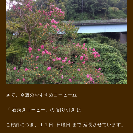
さて、今週のおすすめコーヒー豆
「 石焼きコーヒー」の 割り引き は
ご好評につき、１１日 日曜日 まで 延長させています。