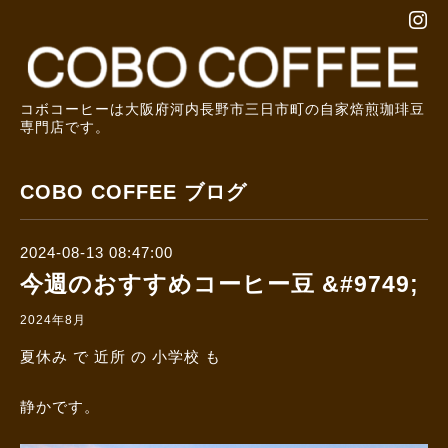
コボコーヒーは大阪府河内長野市三日市町の自家焙煎珈琲豆
専門店です。
COBO COFFEE ブログ
2024-08-13 08:47:00
今週のおすすめコーヒー豆 &#9749;
2024年8月
夏休み で 近所 の 小学校 も
静かです。