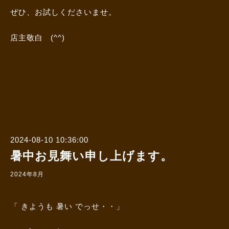
ぜひ、お試しくださいませ。
店主敬白 (^^)
2024-08-10 10:36:00
暑中お見舞い申し上げます。
2024年8月
「 きようも 暑い でっせ・・」