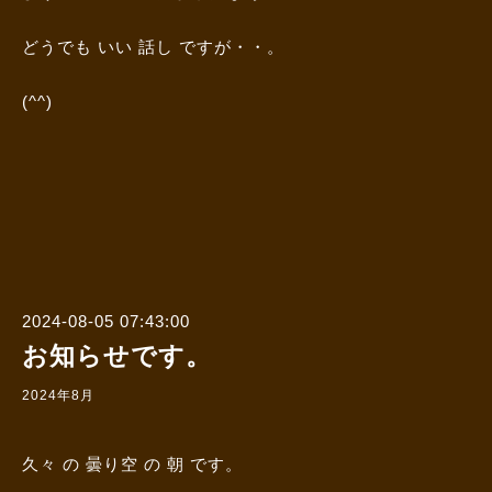
どうでも いい 話し ですが・・。
(^^)
2024-08-05 07:43:00
お知らせです。
2024年8月
久々 の 曇り空 の 朝 です。