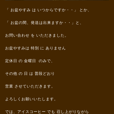
「 お盆やすみ は いつからですか・・」 とか、
「 お盆の間、発送は出来ますか・・」と、
お問い合わせ を いただきました。
お盆やすみは 特別 に ありません
定休日 の 金曜日 のみで、
その他 の 日 は 普段どおり
営業 させていただきます。
よろしくお願いいたします。
では、アイスコーヒー でも 召し上がりながら