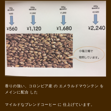
香りの強い、コロンビア産 の エメラルドマウンテン を
メインに配合 した
マイルドなブレンドコーヒー に 仕上げています。