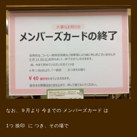
なお、９月より 今までの メンバーズカード は
1つ 捺印 に つき、その場で