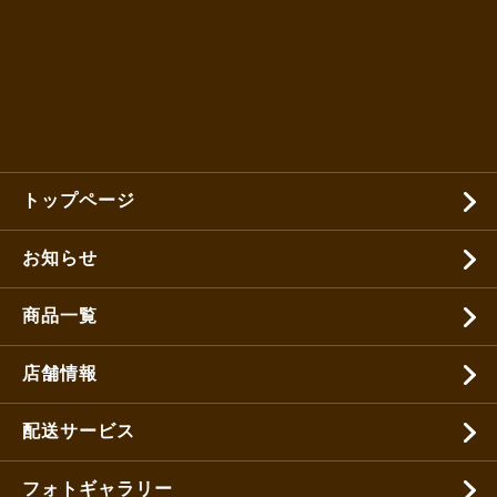
トップページ
お知らせ
商品一覧
店舗情報
配送サービス
フォトギャラリー