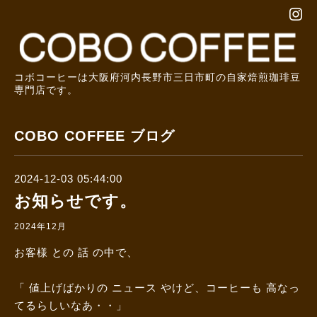
コボコーヒーは大阪府河内長野市三日市町の自家焙煎珈琲豆
専門店です。
COBO COFFEE ブログ
2024-12-03 05:44:00
お知らせです。
2024年12月
お客様 との 話 の中で、
「 値上げばかりの ニュース やけど、コーヒーも 高なっ
てるらしいなあ・・」