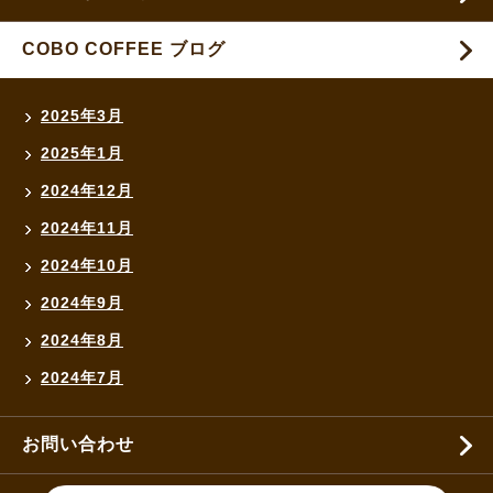
COBO COFFEE ブログ
2025年3月
2025年1月
2024年12月
2024年11月
2024年10月
2024年9月
2024年8月
2024年7月
お問い合わせ