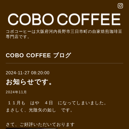
コボコーヒーは大阪府河内長野市三日市町の自家焙煎珈琲豆
専門店です。
COBO COFFEE ブログ
2024-11-27 08:20:00
お知らせです。
2024年11月
１１月も はや ４日 になってしまいました。
まさしく、光陰矢の如し です。
さて、ご好評いただいております