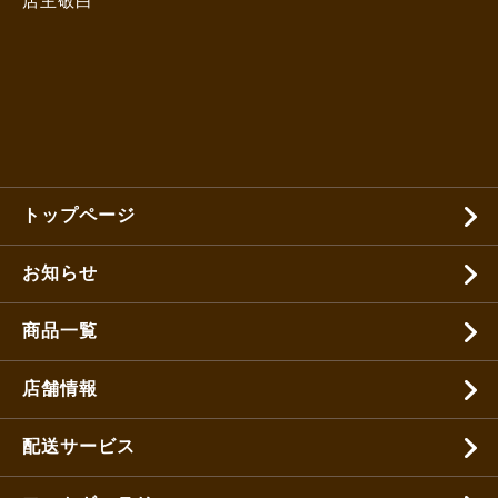
店主敬白
トップページ
お知らせ
商品一覧
店舗情報
配送サービス