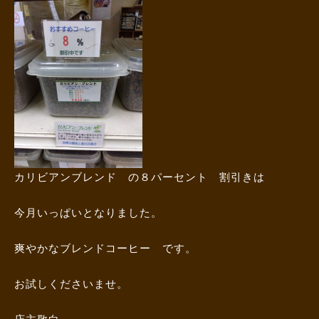
カリビアンブレンド の８パーセント 割引きは
今月いっぱいとなりました。
爽やかなブレンドコーヒー です。
お試しくださいませ。