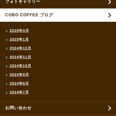
フォトギャラリー
COBO COFFEE ブログ
2025年3月
2025年1月
2024年12月
2024年11月
2024年10月
2024年9月
2024年8月
2024年7月
お問い合わせ