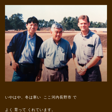
いやはや、冬は寒い ここ河内長野市 で
よく 育って くれています。