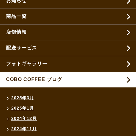
お知らせ
商品一覧
店舗情報
配送サービス
フォトギャラリー
COBO COFFEE ブログ
2025年3月
2025年1月
2024年12月
2024年11月