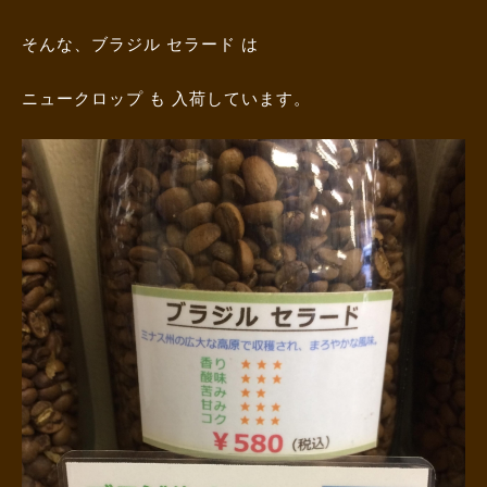
そんな、ブラジル セラード は
ニュークロップ も 入荷しています。