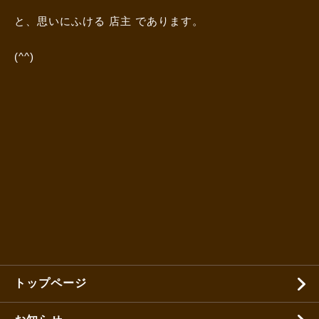
と、思いにふける 店主 であります。
(^^)
トップページ