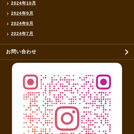
2024年10月
2024年9月
2024年8月
2024年7月
お問い合わせ