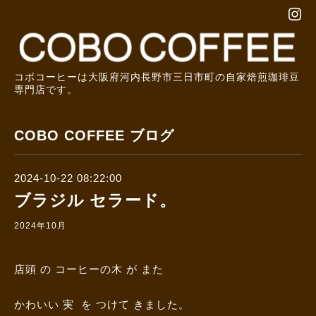
コボコーヒーは大阪府河内長野市三日市町の自家焙煎珈琲豆
専門店です。
COBO COFFEE ブログ
2024-10-22 08:22:00
ブラジル セラード。
2024年10月
店頭 の コーヒーの木 が また
かわいい 実 を つけて きました。