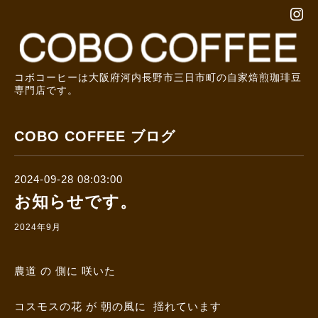
コボコーヒーは大阪府河内長野市三日市町の自家焙煎珈琲豆
専門店です。
COBO COFFEE ブログ
2024-09-28 08:03:00
お知らせです。
2024年9月
農道 の 側に 咲いた
コスモスの花 が 朝の風に 揺れています