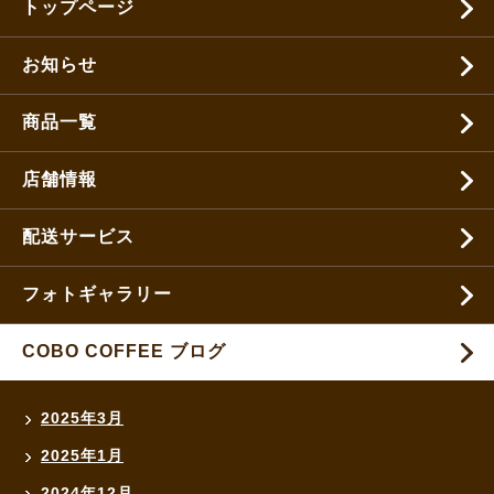
トップページ
お知らせ
商品一覧
店舗情報
配送サービス
フォトギャラリー
COBO COFFEE ブログ
2025年3月
2025年1月
2024年12月