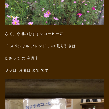
さて、今週のおすすめコーヒー豆
「 スペシャル ブレンド 」の 割り引きは
あさって の 今月末
３０日 月曜日 まで です。