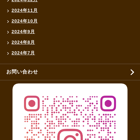
2024年11月
2024年10月
2024年9月
2024年8月
2024年7月
お問い合わせ