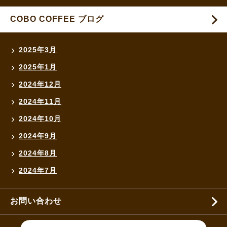
COBO COFFEE ブログ
2025年3月
2025年1月
2024年12月
2024年11月
2024年10月
2024年9月
2024年8月
2024年7月
お問い合わせ