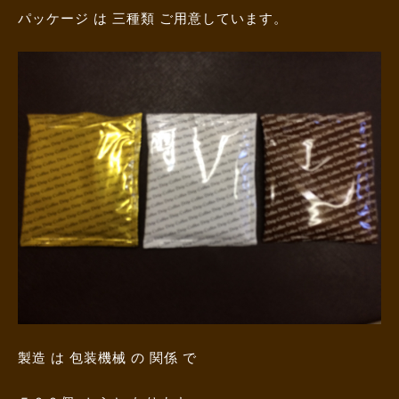
パッケージ は 三種類 ご用意しています。
製造 は 包装機械 の 関係 で