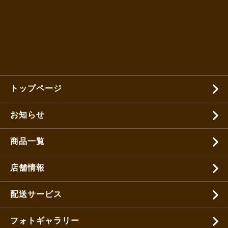
トップページ
お知らせ
商品一覧
店舗情報
配送サービス
フォトギャラリー