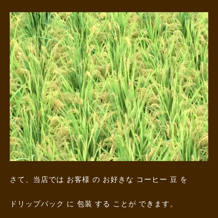
さて、当店では お客様 の お好きな コーヒー 豆 を
ドリップパック に 包装 する ことが できます。