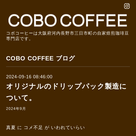
コボコーヒーは大阪府河内長野市三日市町の自家焙煎珈琲豆
専門店です。
COBO COFFEE ブログ
2024-09-16 08:46:00
オリジナルのドリップパック製造に
ついて。
2024年9月
真夏 に コメ不足 が いわれていらい