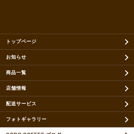
トップページ
お知らせ
商品一覧
店舗情報
配送サービス
フォトギャラリー