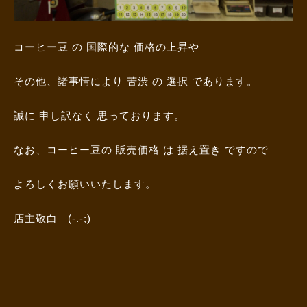
コーヒー豆 の 国際的な 価格の上昇や
その他、諸事情により 苦渋 の 選択 であります。
誠に 申し訳なく 思っております。
なお、コーヒー豆の 販売価格 は 据え置き ですので
よろしくお願いいたします。
店主敬白 (-.-;)