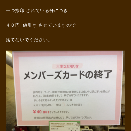
一つ捺印 されている分につき
４０円 値引き させていますので
捨てないでください。