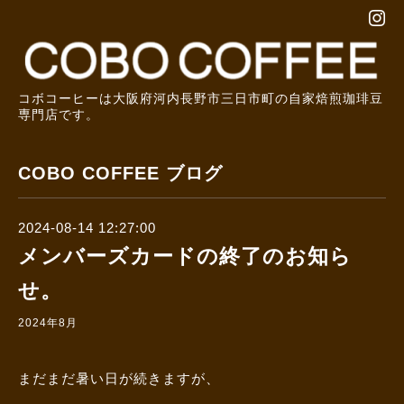
コボコーヒーは大阪府河内長野市三日市町の自家焙煎珈琲豆
専門店です。
COBO COFFEE ブログ
2024-08-14 12:27:00
メンバーズカードの終了のお知ら
せ。
2024年8月
まだまだ暑い日が続きますが、