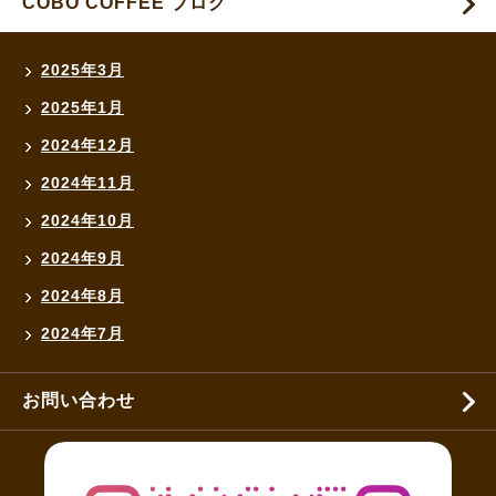
COBO COFFEE ブログ
2025年3月
2025年1月
2024年12月
2024年11月
2024年10月
2024年9月
2024年8月
2024年7月
お問い合わせ