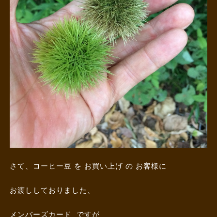
さて、コーヒー豆 を お買い上げ の お客様に
お渡ししておりました、
メンバーズカード ですが