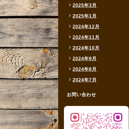
2025年3月
2025年1月
2024年12月
2024年11月
2024年10月
2024年9月
2024年8月
2024年7月
お問い合わせ