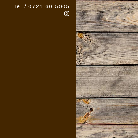
Tel / 0721-60-5005