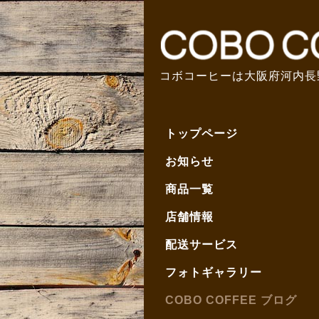
コボコーヒーは大阪府河内長
トップページ
お知らせ
商品一覧
店舗情報
配送サービス
フォトギャラリー
COBO COFFEE ブログ