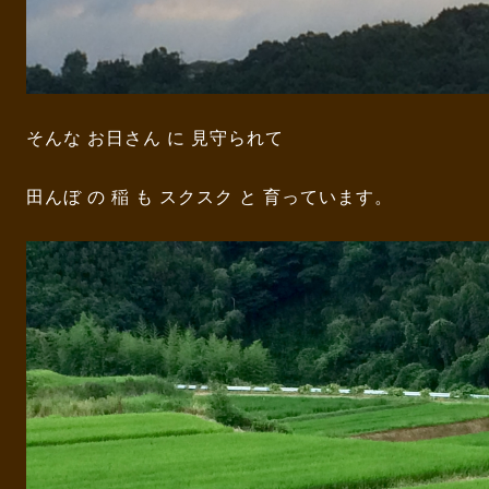
そんな お日さん に 見守られて
田んぼ の 稲 も スクスク と 育っています。