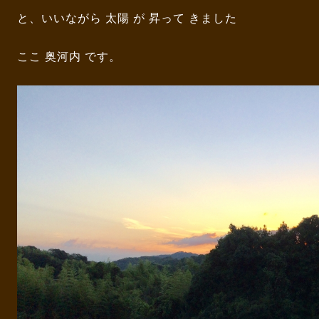
と、いいながら 太陽 が 昇って きました
ここ 奥河内 です。