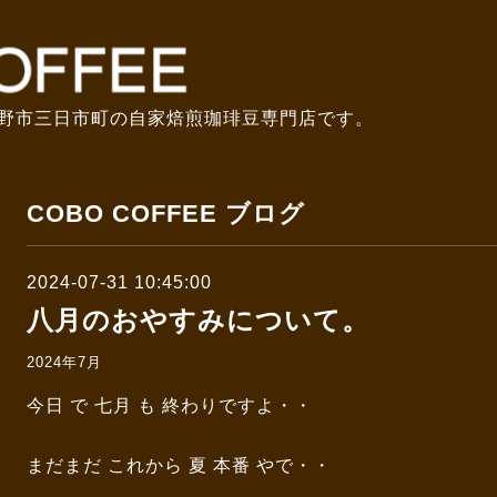
野市三日市町の自家焙煎珈琲豆専門店です。
COBO COFFEE ブログ
2024-07-31 10:45:00
八月のおやすみについて。
2024年7月
今日 で 七月 も 終わりですよ・・
まだまだ これから 夏 本番 やで・・