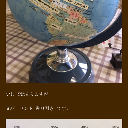
少し ではありますが
８パーセント 割り引き です。