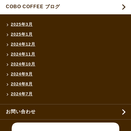
COBO COFFEE ブログ
2025年3月
2025年1月
2024年12月
2024年11月
2024年10月
2024年9月
2024年8月
2024年7月
お問い合わせ