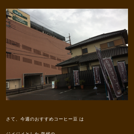
さて、今週のおすすめコーヒー豆 は
ジメジメとした 気候の