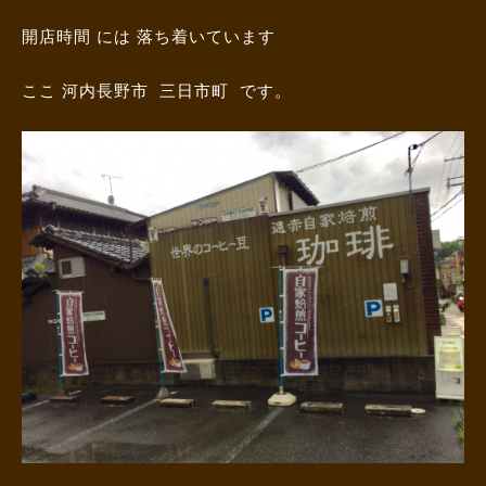
開店時間 には 落ち着いています
ここ 河内長野市 三日市町 です。