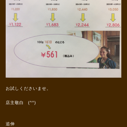
お試しくださいませ。
店主敬白 (^^)
追伸