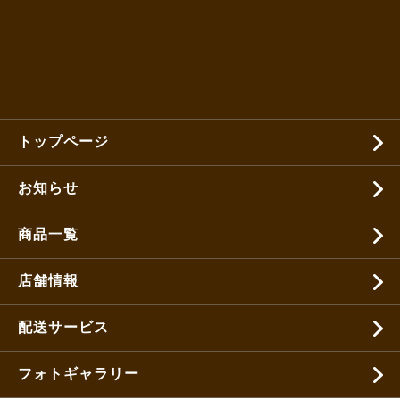
トップページ
お知らせ
商品一覧
店舗情報
配送サービス
フォトギャラリー