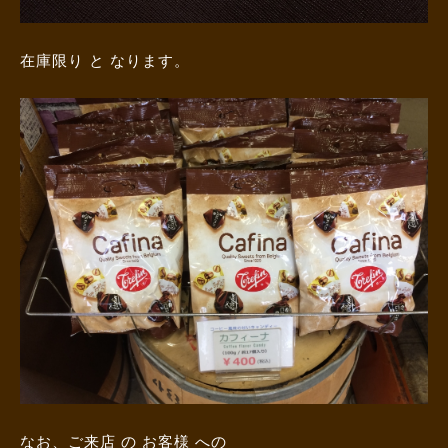
在庫限り と なります。
なお、ご来店 の お客様 への