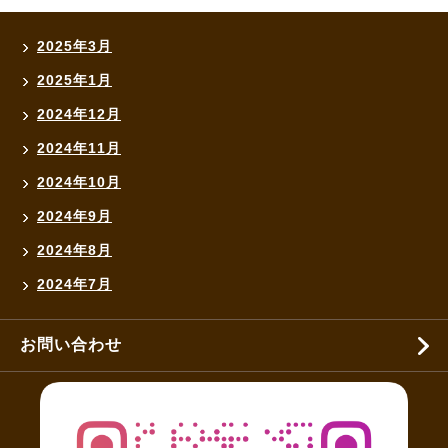
2025年3月
2025年1月
2024年12月
2024年11月
2024年10月
2024年9月
2024年8月
2024年7月
お問い合わせ