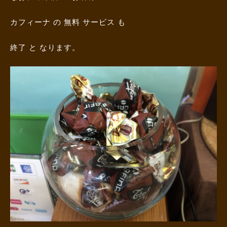
カフィーナ の 無料 サービス も
終了 と なります。