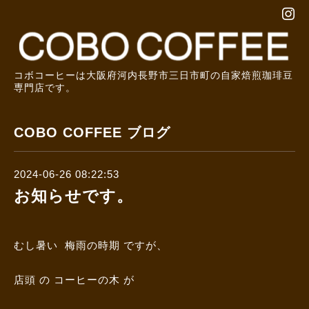
コボコーヒーは大阪府河内長野市三日市町の自家焙煎珈琲豆
専門店です。
COBO COFFEE ブログ
2024-06-26 08:22:53
お知らせです。
むし暑い 梅雨の時期 ですが、
店頭 の コーヒーの木 が