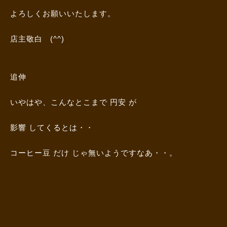
よろしくお願いいたします。
店主敬白 (^^)
追伸
いやはや、こんなとこまで 円安 が
影響 してくるとは・・
コーヒー豆 だけ じゃ無いようですなあ・・。