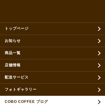
トップページ
お知らせ
商品一覧
店舗情報
配送サービス
フォトギャラリー
COBO COFFEE ブログ