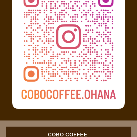
COBO COFFEE