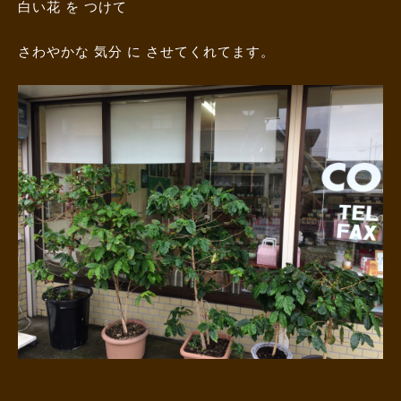
白い花 を つけて
さわやかな 気分 に させてくれてます。